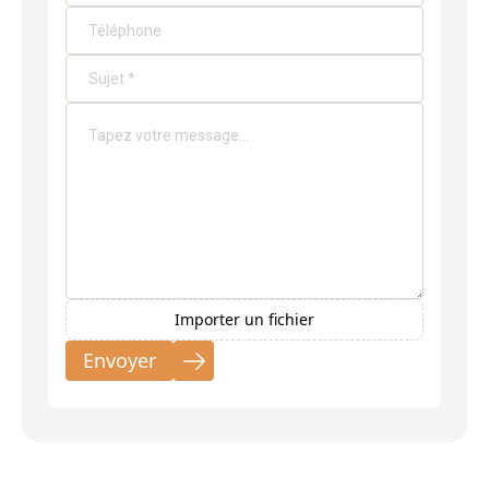
Importer un fichier