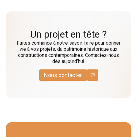
Un projet en tête ?
Faites confiance à notre savoir-faire pour donner
vie à vos projets, du patrimoine historique aux
constructions contemporaines. Contactez-nous
dès aujourd’hui.
Nous contacter