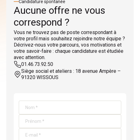
Candidature spontanée
Aucune offre ne vous
correspond ?
Vous ne trouvez pas de poste correspondant à
votre profil mais souhaitez rejoindre notre équipe ?
Décrivez-nous votre parcours, vos motivations et
votre savoir-faire : chaque candidature est étudiée
avec attention.
01.46.73.92.50
Siège social et ateliers : 18 avenue Ampère –
91320 WISSOUS