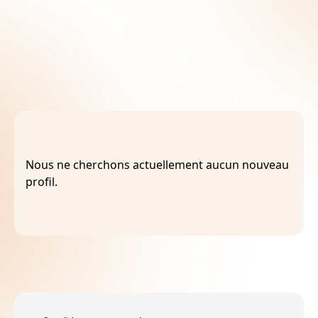
Nous contacter
Nous ne cherchons actuellement aucun nouveau
profil.