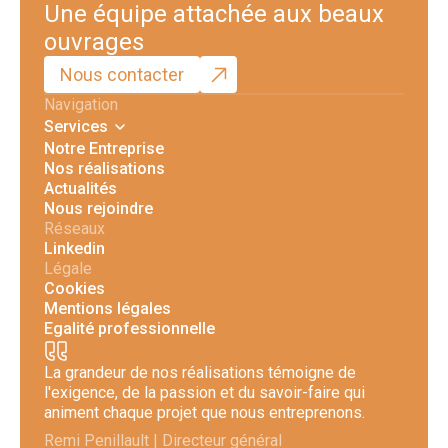
Une équipe attachée aux beaux
ouvrages
Nous contacter
Navigation
Services
Notre Entreprise
Nos réalisations
Actualités
Nous rejoindre
Réseaux
Linkedin
Légale
Cookies
Mentions légales
Egalité professionnelle
La grandeur de nos réalisations témoigne de
l'exigence, de la passion et du savoir-faire qui
animent chaque projet que nous entreprenons.
Remi Penillault | Directeur général