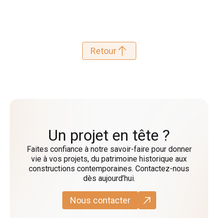
Retour
Un projet en tête ?
Faites confiance à notre savoir-faire pour donner
vie à vos projets, du patrimoine historique aux
constructions contemporaines. Contactez-nous
dès aujourd’hui.
Nous contacter