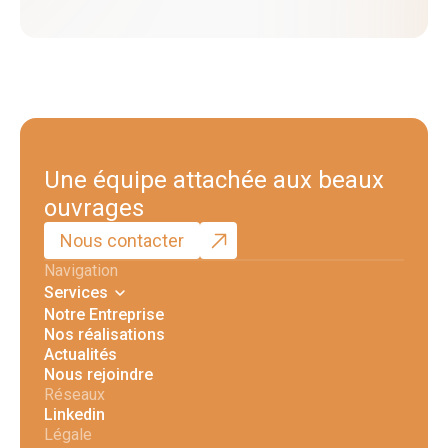
Une équipe attachée aux beaux
ouvrages
Nous contacter
Navigation
Services
Notre Entreprise
Nos réalisations
Actualités
Nous rejoindre
Réseaux
Linkedin
Légale