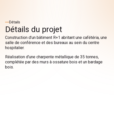
Détails
Détails du projet
Construction d’un bâtiment R+1 abritant une cafétéria, une
salle de conférence et des bureaux au sein du centre
hospitalier.
Réalisation d’une charpente métallique de 35 tonnes,
complétée par des murs à ossature bois et un bardage
bois.