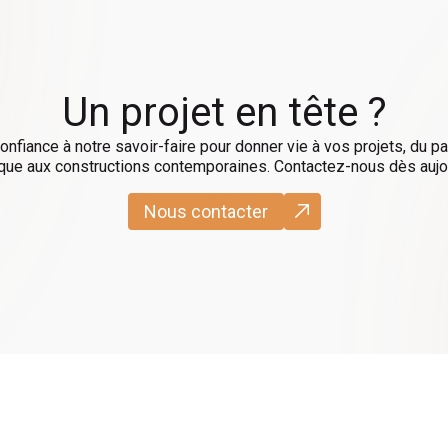
Un projet en tête ?
onfiance à notre savoir-faire pour donner vie à vos projets, du p
ique aux constructions contemporaines. Contactez-nous dès aujou
Nous contacter