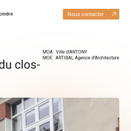
Nous contacter
oindre
MOA : Ville d'ANTONY
MOE : ARTIBAL Agence d'Architecture
du clos-