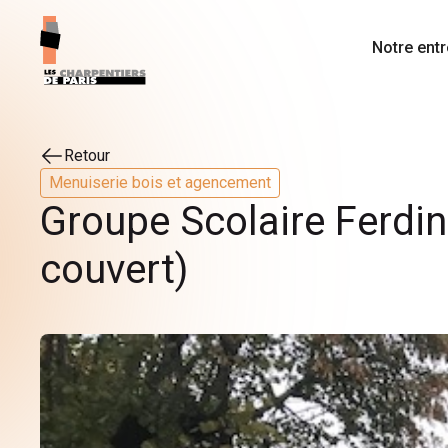
Notre entr
Retour
Menuiserie bois et agencement
Groupe Scolaire Ferdin
couvert)