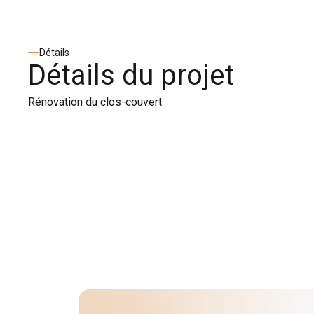
Détails
Détails du projet
Rénovation du clos-couvert